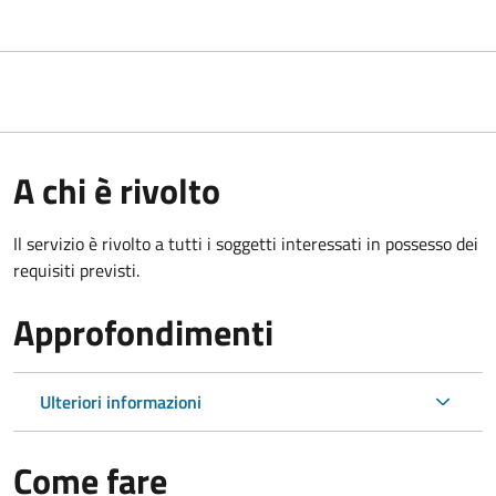
A chi è rivolto
Il servizio è rivolto a tutti i soggetti interessati in possesso dei
requisiti previsti.
Approfondimenti
Ulteriori informazioni
Come fare