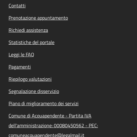
Contatti
Prenotazione appuntamento
Richiedi assistenza
Statistiche del portale
Leggi le FAQ
Pagamenti
Riepilogo valutazioni
Segnalazione disservizio
Piano di miglioramento dei servizi
Comune di Acquapendente - Partita IVA
dell'amministrazione: 00080450562 - PEC:
comuneacquapendente@legalmail.it