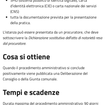
SPID (sistema pubblico di identità digitale), carta
d’identità elettronica (CIE) o carta nazionale dei servizi
(CNS)
tutta la documentazione prevista per la presentazione
della pratica.
L'istanza può essere presentata da un procuratore, che deve
sottoscrivere la
Dichiarazione sostitutiva dell'atto di notorietà resa
dal procuratore
.
Cosa si ottiene
Quando il procedimento amministrativo si conclude
positivamente viene pubblicata una Deliberazione del
Consiglio o della Giunta comunale.
Tempi e scadenze
Durata massima del procedimento amministrativo: 90 giorni