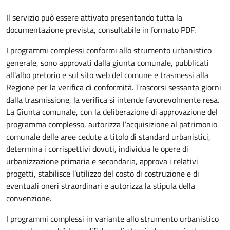
Il servizio può essere attivato presentando tutta la
documentazione prevista, consultabile in formato PDF.
I programmi complessi conformi allo strumento urbanistico
generale, sono approvati dalla giunta comunale, pubblicati
all'albo pretorio e sul sito web del comune e trasmessi alla
Regione per la verifica di conformità. Trascorsi sessanta giorni
dalla trasmissione, la verifica si intende favorevolmente resa.
La Giunta comunale, con la deliberazione di approvazione del
programma complesso, autorizza l’acquisizione al patrimonio
comunale delle aree cedute a titolo di standard urbanistici,
determina i corrispettivi dovuti, individua le opere di
urbanizzazione primaria e secondaria, approva i relativi
progetti, stabilisce l’utilizzo del costo di costruzione e di
eventuali oneri straordinari e autorizza la stipula della
convenzione.
I programmi complessi in variante allo strumento urbanistico