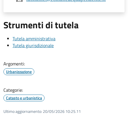
Strumenti di tutela
Tutela amministrativa
Tutela giurisdizionale
Argomenti:
Urbanizzazione
Categorie:
Catasto e urbanistica
Ultimo aggiornamento:
20/05/2026 10:25.11