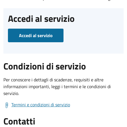
Accedi al servizio
Accedi al servizio
Condizioni di servizio
Per conoscere i dettagli di scadenze, requisiti e altre
informazioni importanti, leggi i termini e le condizioni di
servizio.
Termini e condizioni di servizio
Contatti