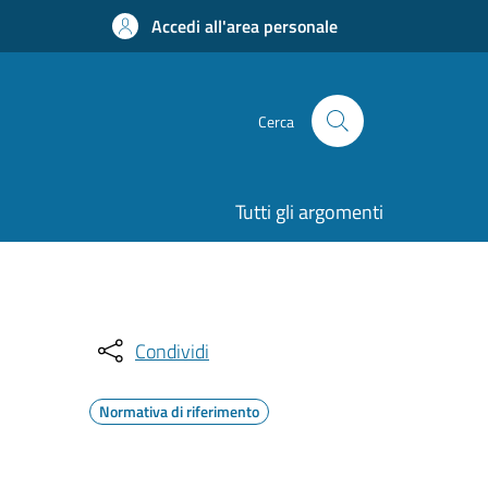
Accedi all'area personale
Cerca
Tutti gli argomenti
Condividi
Normativa di riferimento