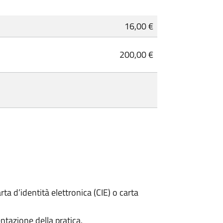
16,00 €
200,00 €
rta d’identità elettronica (CIE) o carta
ntazione della pratica.