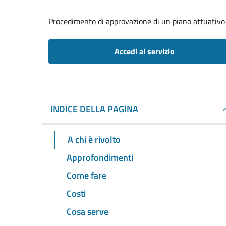
Procedimento di approvazione di un piano attuativo
Accedi al servizio
INDICE DELLA PAGINA
A chi è rivolto
Approfondimenti
Come fare
Costi
Cosa serve