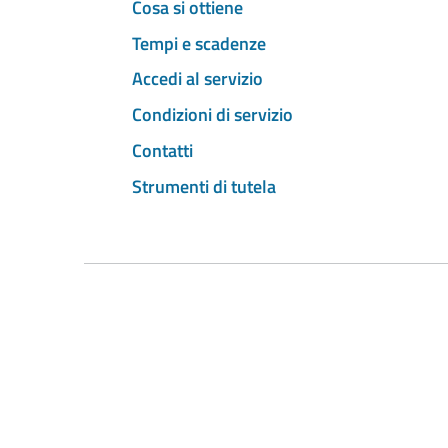
Cosa si ottiene
Tempi e scadenze
Accedi al servizio
Condizioni di servizio
Contatti
Strumenti di tutela