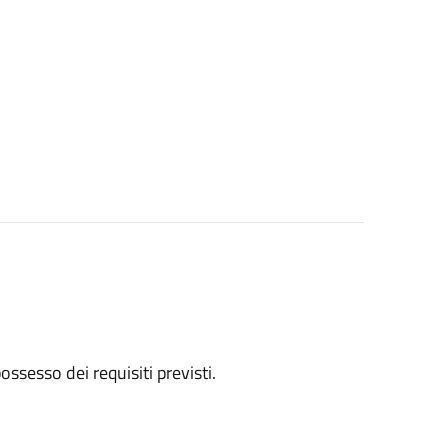
 possesso dei requisiti previsti.