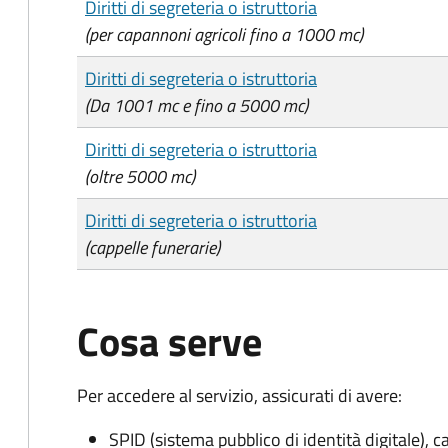
Diritti di segreteria o istruttoria
(per capannoni agricoli fino a 1000 mc)
Diritti di segreteria o istruttoria
(Da 1001 mc e fino a 5000 mc)
Diritti di segreteria o istruttoria
(oltre 5000 mc)
Diritti di segreteria o istruttoria
(cappelle funerarie)
Cosa serve
Per accedere al servizio, assicurati di avere:
SPID (sistema pubblico di identità digitale), ca