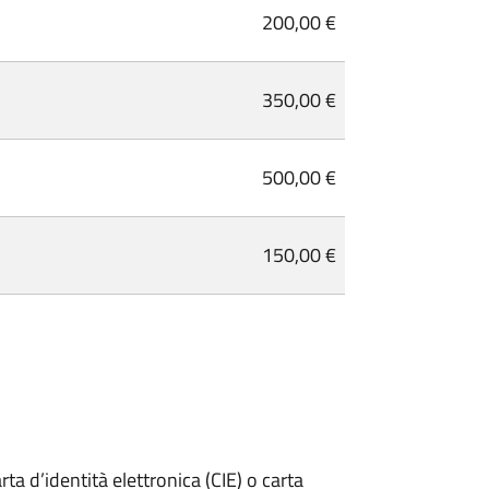
200,00 €
350,00 €
500,00 €
150,00 €
rta d’identità elettronica (CIE) o carta