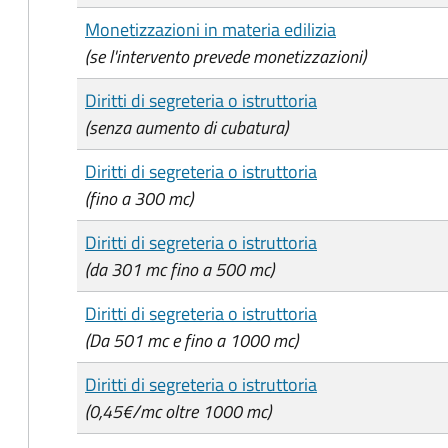
Monetizzazioni in materia edilizia
(se l'intervento prevede monetizzazioni)
Diritti di segreteria o istruttoria
(senza aumento di cubatura)
Diritti di segreteria o istruttoria
(fino a 300 mc)
Diritti di segreteria o istruttoria
(da 301 mc fino a 500 mc)
Diritti di segreteria o istruttoria
(Da 501 mc e fino a 1000 mc)
Diritti di segreteria o istruttoria
(0,45€/mc oltre 1000 mc)