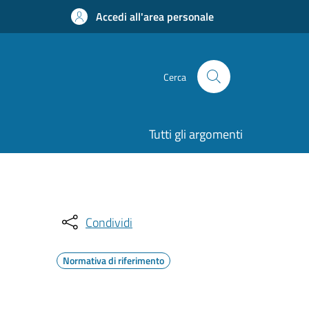
Accedi all'area personale
Cerca
Tutti gli argomenti
Condividi
Normativa di riferimento