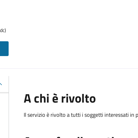
dc)
A chi è rivolto
Il servizio è rivolto a tutti i soggetti interessati in