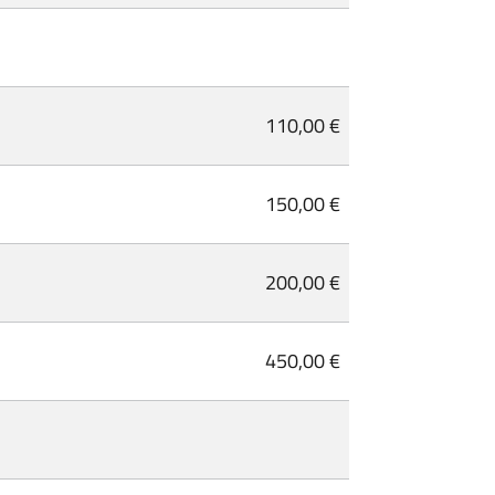
110,00 €
150,00 €
200,00 €
450,00 €