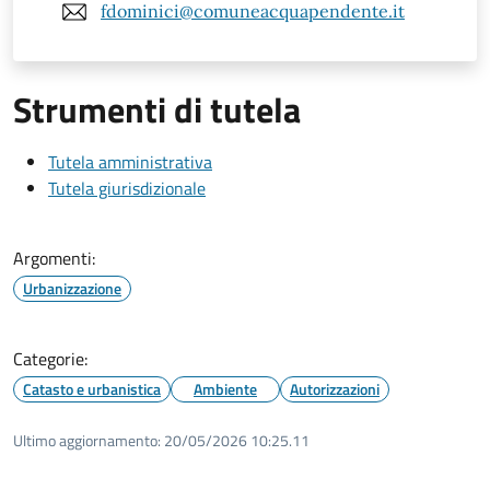
fdominici@comuneacquapendente.it
Strumenti di tutela
Tutela amministrativa
Tutela giurisdizionale
Argomenti:
Urbanizzazione
Categorie:
Catasto e urbanistica
Ambiente
Autorizzazioni
Ultimo aggiornamento:
20/05/2026 10:25.11