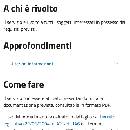
A chi è rivolto
Il servizio è rivolto a tutti i soggetti interessati in possesso dei
requisiti previsti.
Approfondimenti
Ulteriori informazioni
Come fare
Il servizio può essere attivato presentando tutta la
documentazione prevista, consultabile in formato PDF.
L'iter del procedimento è definito in dettaglio dal
Decreto
legislativo 22/01/2004, n. 42, art. 146
e il termine