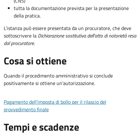
(CNS)
tutta la documentazione prevista per la presentazione
della pratica.
L'istanza può essere presentata da un procuratore, che deve
sottoscrivere la
Dichiarazione sostitutiva dell'atto di notorietà resa
dal procuratore
.
Cosa si ottiene
Quando il procedimento amministrativo si conclude
positivamente si ottiene un'autorizzazione.
Pagamento dell'imposta di bollo per il rilascio del
provvedimento finale
Tempi e scadenze