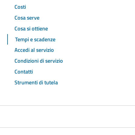
Costi
Cosa serve
Cosa si ottiene
Tempi e scadenze
Accedi al servizio
Condizioni di servizio
Contatti
Strumenti di tutela