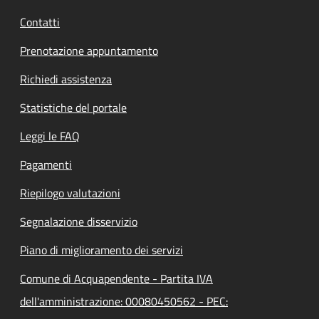
Contatti
Prenotazione appuntamento
Richiedi assistenza
Statistiche del portale
Leggi le FAQ
Pagamenti
Riepilogo valutazioni
Segnalazione disservizio
Piano di miglioramento dei servizi
Comune di Acquapendente - Partita IVA
dell'amministrazione: 00080450562 - PEC: