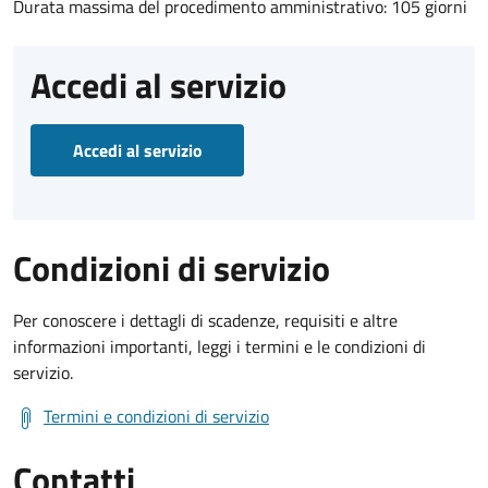
Durata massima del procedimento amministrativo: 105 giorni
Accedi al servizio
Accedi al servizio
Condizioni di servizio
Per conoscere i dettagli di scadenze, requisiti e altre
informazioni importanti, leggi i termini e le condizioni di
servizio.
Termini e condizioni di servizio
Contatti