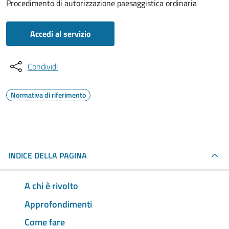
Procedimento di autorizzazione paesaggistica ordinaria
Accedi al servizio
Condividi
Normativa di riferimento
INDICE DELLA PAGINA
A chi è rivolto
Approfondimenti
Come fare