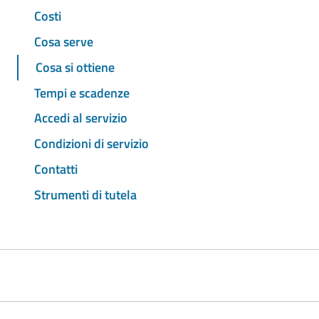
Costi
Cosa serve
Cosa si ottiene
Tempi e scadenze
Accedi al servizio
Condizioni di servizio
Contatti
Strumenti di tutela