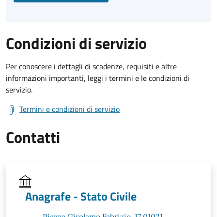
Condizioni di servizio
Per conoscere i dettagli di scadenze, requisiti e altre
informazioni importanti, leggi i termini e le condizioni di
servizio.
Termini e condizioni di servizio
Contatti
Anagrafe - Stato Civile
Piazza Girolamo Fabrizio, 17 01021