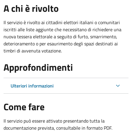
A chi è rivolto
Il servizio è rivolto ai cittadini elettori italiani o comunitari
iscritti alle liste aggiunte che necessitano di richiedere una
nuova tessera elettorale a seguito di furto, smarrimento,
deterioramento o per esaurimento degli spazi destinati ai
timbri di avvenuta votazione.
Approfondimenti
Ulteriori informazioni
Come fare
Il servizio può essere attivato presentando tutta la
documentazione prevista, consultabile in formato PDF.