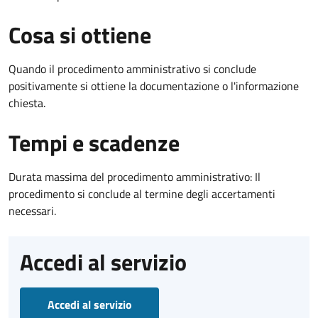
Cosa si ottiene
Quando il procedimento amministrativo si conclude
positivamente si ottiene la documentazione o l'informazione
chiesta.
Tempi e scadenze
Durata massima del procedimento amministrativo: Il
procedimento si conclude al termine degli accertamenti
necessari.
Accedi al servizio
Accedi al servizio