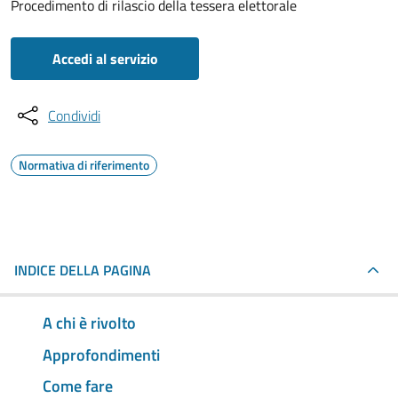
Procedimento di rilascio della tessera elettorale
Accedi al servizio
Condividi
Normativa di riferimento
INDICE DELLA PAGINA
A chi è rivolto
Approfondimenti
Come fare