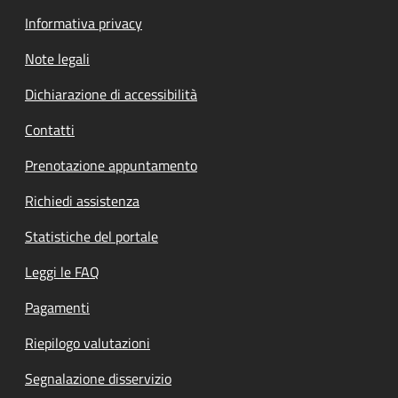
Informativa privacy
Note legali
Dichiarazione di accessibilità
Contatti
Prenotazione appuntamento
Richiedi assistenza
Statistiche del portale
Leggi le FAQ
Pagamenti
Riepilogo valutazioni
Segnalazione disservizio