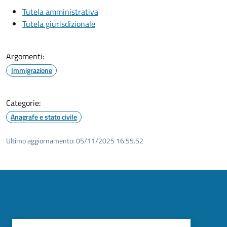
Tutela amministrativa
Tutela giurisdizionale
Argomenti:
Immigrazione
Categorie:
Anagrafe e stato civile
Ultimo aggiornamento:
05/11/2025 16:55.52