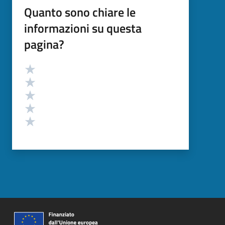
Quanto sono chiare le
informazioni su questa
pagina?
Valutazione
Valuta 5 stelle su 5
Valuta 4 stelle su 5
Valuta 3 stelle su 5
Valuta 2 stelle su 5
Valuta 1 stelle su 5