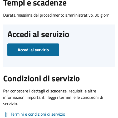
Tempi e scadenze
Durata massima del procedimento amministrativo: 30 giorni
Accedi al servizio
Accedi al servizio
Condizioni di servizio
Per conoscere i dettagli di scadenze, requisiti e altre
informazioni importanti, leggi i termini e le condizioni di
servizio.
Termini e condizioni di servizio