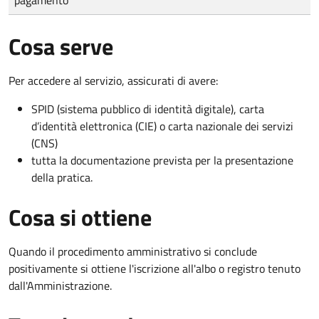
Cosa serve
Per accedere al servizio, assicurati di avere:
SPID (sistema pubblico di identità digitale), carta
d’identità elettronica (CIE) o carta nazionale dei servizi
(CNS)
tutta la documentazione prevista per la presentazione
della pratica.
Cosa si ottiene
Quando il procedimento amministrativo si conclude
positivamente si ottiene l'iscrizione all'albo o registro tenuto
dall'Amministrazione.