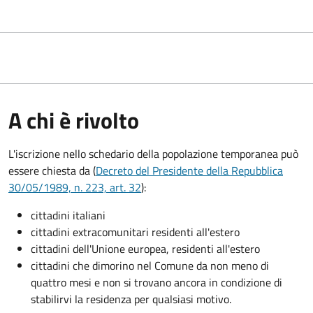
A chi è rivolto
L'iscrizione nello schedario della popolazione temporanea può
essere chiesta da (
Decreto del Presidente della Repubblica
30/05/1989, n. 223, art. 32
):
cittadini italiani
cittadini extracomunitari residenti all'estero
cittadini dell'Unione europea, residenti all'estero
cittadini che dimorino nel Comune da non meno di
quattro mesi e non si trovano ancora in condizione di
stabilirvi la residenza per qualsiasi motivo.