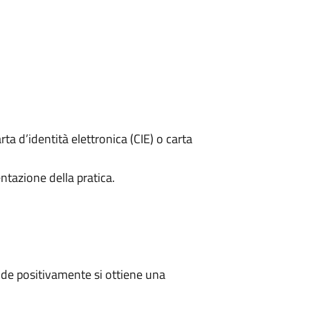
rta d’identità elettronica (CIE) o carta
ntazione della pratica.
de positivamente si ottiene una