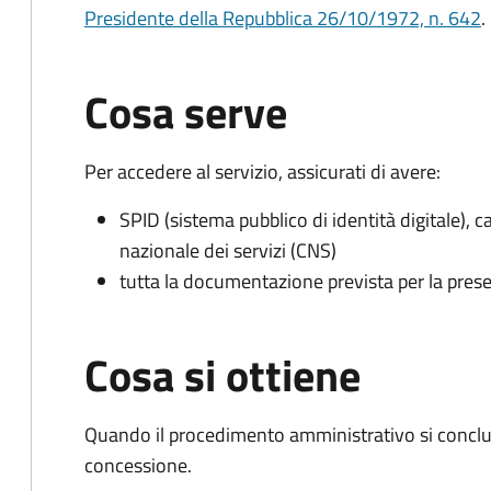
Presidente della Repubblica 26/10/1972, n. 642
.
Cosa serve
Per accedere al servizio, assicurati di avere:
SPID (sistema pubblico di identità digitale), ca
nazionale dei servizi (CNS)
tutta la documentazione prevista per la prese
Cosa si ottiene
Quando il procedimento amministrativo si conclu
concessione.