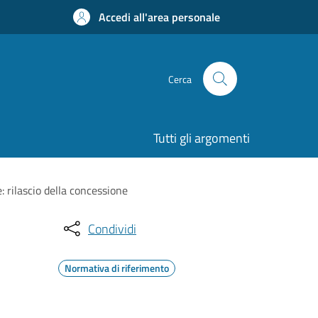
Accedi all'area personale
Cerca
Tutti gli argomenti
: rilascio della concessione
Condividi
Normativa di riferimento