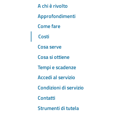
A chi è rivolto
Approfondimenti
Come fare
Costi
Cosa serve
Cosa si ottiene
Tempi e scadenze
Accedi al servizio
Condizioni di servizio
Contatti
Strumenti di tutela