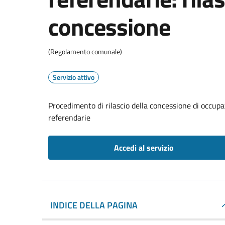
concessione
(Regolamento comunale)
Servizio attivo
Procedimento di rilascio della concessione di occupaz
referendarie
Accedi al servizio
INDICE DELLA PAGINA