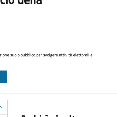
ione suolo pubblico per svolgere attività elettorali e