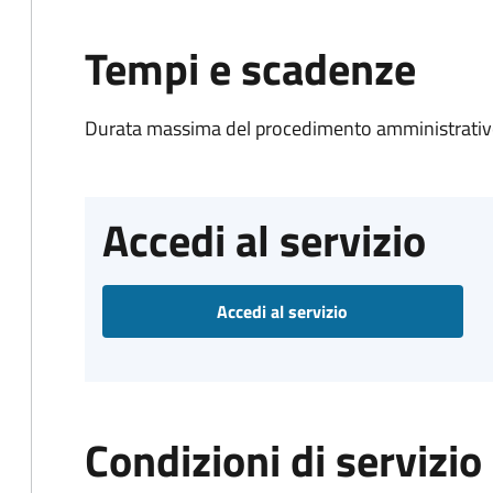
Tempi e scadenze
Durata massima del procedimento amministrativo
Accedi al servizio
Accedi al servizio
Condizioni di servizio