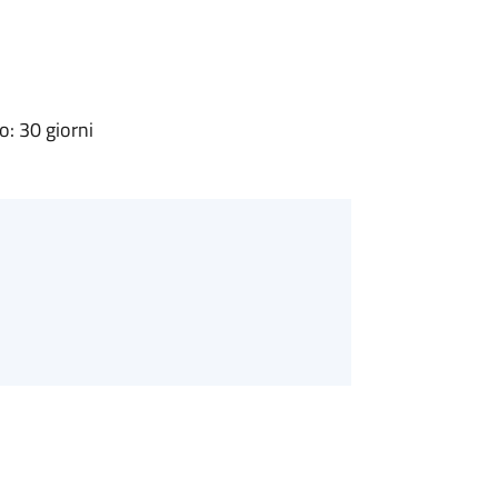
: 30 giorni