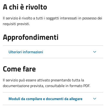
A chi è rivolto
Il servizio è rivolto a tutti i soggetti interessati in possesso dei
requisiti previsti.
Approfondimenti
Ulteriori informazioni
Come fare
Il servizio può essere attivato presentando tutta la
documentazione prevista, consultabile in formato PDF.
Moduli da compilare e documenti da allegare