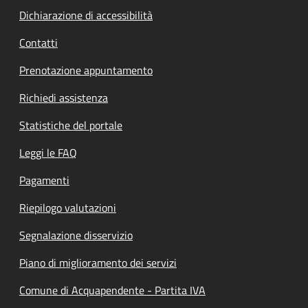
Dichiarazione di accessibilità
Contatti
Prenotazione appuntamento
Richiedi assistenza
Statistiche del portale
Leggi le FAQ
Pagamenti
Riepilogo valutazioni
Segnalazione disservizio
Piano di miglioramento dei servizi
Comune di Acquapendente - Partita IVA