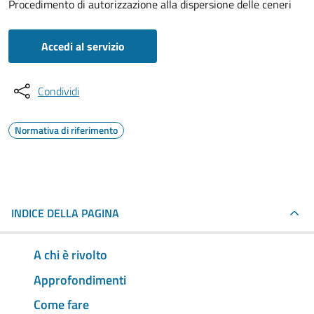
Procedimento di autorizzazione alla dispersione delle ceneri
Accedi al servizio
Condividi
Normativa di riferimento
INDICE DELLA PAGINA
A chi è rivolto
Approfondimenti
Come fare