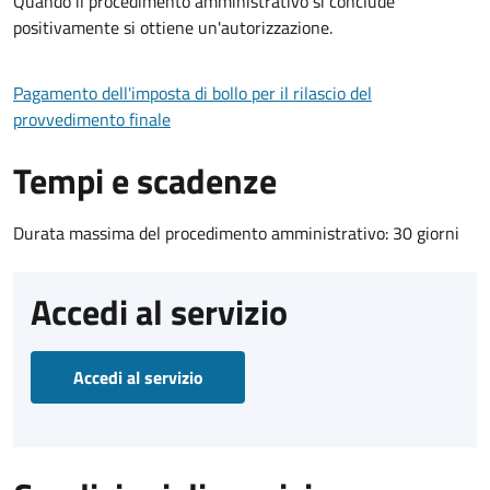
Quando il procedimento amministrativo si conclude
positivamente si ottiene un'autorizzazione.
Pagamento dell'imposta di bollo per il rilascio del
provvedimento finale
Tempi e scadenze
Durata massima del procedimento amministrativo: 30 giorni
Accedi al servizio
Accedi al servizio