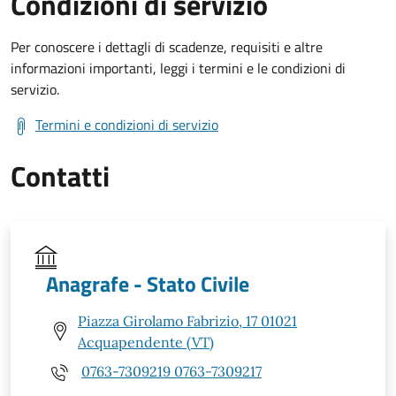
Condizioni di servizio
Per conoscere i dettagli di scadenze, requisiti e altre
informazioni importanti, leggi i termini e le condizioni di
servizio.
Termini e condizioni di servizio
Contatti
Anagrafe - Stato Civile
Piazza Girolamo Fabrizio, 17 01021
Acquapendente (VT)
0763-7309219 0763-7309217