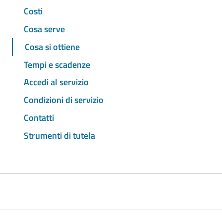
Costi
Cosa serve
Cosa si ottiene
Tempi e scadenze
Accedi al servizio
Condizioni di servizio
Contatti
Strumenti di tutela