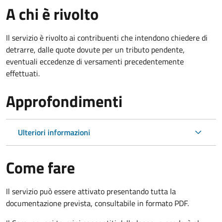
A chi è rivolto
Il servizio è rivolto ai contribuenti che intendono chiedere di
detrarre, dalle quote dovute per un tributo pendente,
eventuali eccedenze di versamenti precedentemente
effettuati.
Approfondimenti
Ulteriori informazioni
Come fare
Il servizio può essere attivato presentando tutta la
documentazione prevista, consultabile in formato PDF.