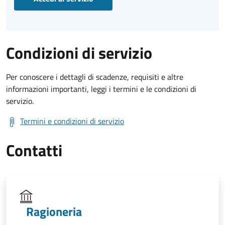
Condizioni di servizio
Per conoscere i dettagli di scadenze, requisiti e altre
informazioni importanti, leggi i termini e le condizioni di
servizio.
Termini e condizioni di servizio
Contatti
Ragioneria