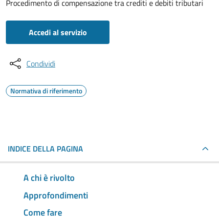
Procedimento di compensazione tra crediti e debiti tributari
Accedi al servizio
Condividi
Normativa di riferimento
INDICE DELLA PAGINA
A chi è rivolto
Approfondimenti
Come fare