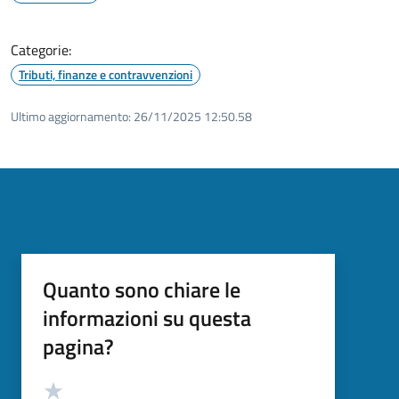
Categorie:
Tributi, finanze e contravvenzioni
Ultimo aggiornamento:
26/11/2025 12:50.58
Quanto sono chiare le
informazioni su questa
pagina?
Valutazione
Valuta 5 stelle su 5