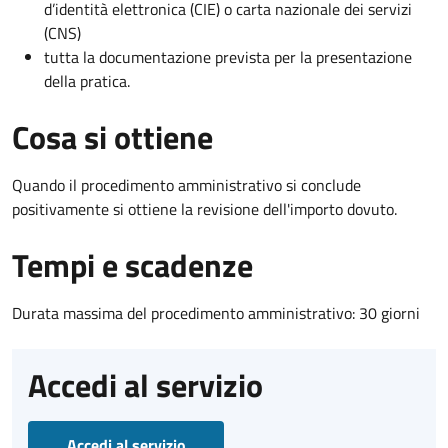
d’identità elettronica (CIE) o carta nazionale dei servizi
(CNS)
tutta la documentazione prevista per la presentazione
della pratica.
Cosa si ottiene
Quando il procedimento amministrativo si conclude
positivamente si ottiene la revisione dell'importo dovuto.
Tempi e scadenze
Durata massima del procedimento amministrativo: 30 giorni
Accedi al servizio
Accedi al servizio