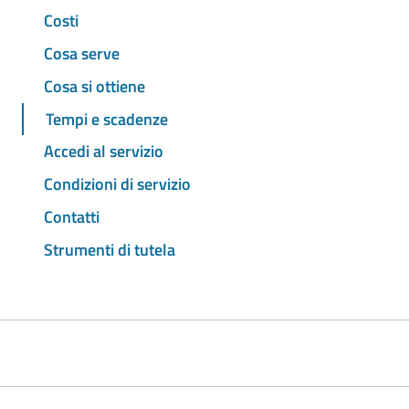
Costi
Cosa serve
Cosa si ottiene
Tempi e scadenze
Accedi al servizio
Condizioni di servizio
Contatti
Strumenti di tutela