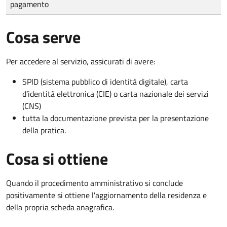
pagamento
Cosa serve
Per accedere al servizio, assicurati di avere:
SPID (sistema pubblico di identità digitale), carta
d’identità elettronica (CIE) o carta nazionale dei servizi
(CNS)
tutta la documentazione prevista per la presentazione
della pratica.
Cosa si ottiene
Quando il procedimento amministrativo si conclude
positivamente si ottiene l'aggiornamento della residenza e
della propria scheda anagrafica.