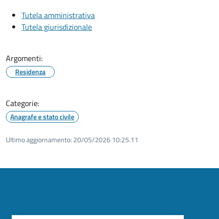
Tutela amministrativa
Tutela giurisdizionale
Argomenti:
Residenza
Categorie:
Anagrafe e stato civile
Ultimo aggiornamento:
20/05/2026 10:25.11