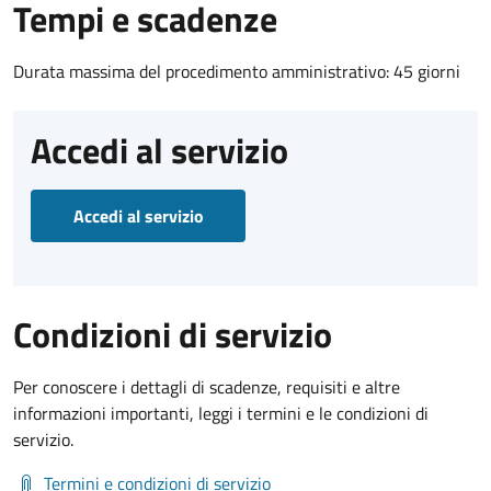
Tempi e scadenze
Durata massima del procedimento amministrativo: 45 giorni
Accedi al servizio
Accedi al servizio
Condizioni di servizio
Per conoscere i dettagli di scadenze, requisiti e altre
informazioni importanti, leggi i termini e le condizioni di
servizio.
Termini e condizioni di servizio