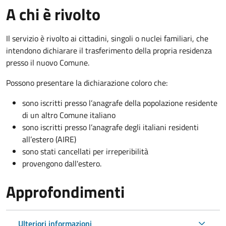
A chi è rivolto
Il servizio è rivolto ai cittadini, singoli o nuclei familiari, che
intendono dichiarare il trasferimento della propria residenza
presso il nuovo Comune.
Possono presentare la dichiarazione coloro
che:
sono iscritti presso l’anagrafe della popolazione residente
di un altro Comune italiano
sono iscritti presso l’anagrafe degli italiani residenti
all’estero (AIRE)
sono stati cancellati per irreperibilità
provengono dall'est
ero.
Approfondimenti
Ulteriori informazioni