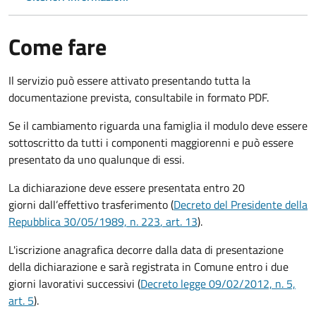
Come fare
Il servizio può essere attivato presentando tutta la
documentazione prevista, consultabile in formato PDF.
Se il cambiamento riguarda una famiglia il modulo deve essere
sottoscritto da tutti i componenti maggiorenni e può essere
presentato da uno qualunque di essi.
La dichiarazione deve essere presentata entro
20
giorni
dall’effettivo trasferimento (
Decreto del Presidente della
Repubblica 30/05/1989, n. 223
, art. 13
).
L'iscrizione anagrafica decorre dalla data di presentazione
della dichiarazione e sarà registrata in Comune entro i
due
giorni lavorativi
successivi (
Decreto legge 09/02/2012, n. 5,
art. 5
).