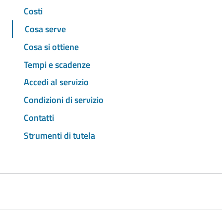
Costi
Cosa serve
Cosa si ottiene
Tempi e scadenze
Accedi al servizio
Condizioni di servizio
Contatti
Strumenti di tutela