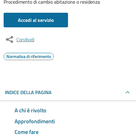
Procedimento di cambio abitazione o residenza
Accedi al servizio
Condividi
Normativa di riferimento
INDICE DELLA PAGINA
A chi è rivolto
Approfondimenti
Come fare