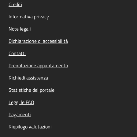
Crediti
Informativa privacy
Note legali
Dichiarazione di accessibilità
Contatti
Prenotazione appuntamento
Richiedi assistenza
Statistiche del portale
Leggi le FAQ
Pagamenti
Riepilogo valutazioni