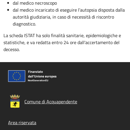
dal medico necroscopo
dal medico incaricato di eseguire l’autopsia disposta dalla
autorità giudiziaria, in caso di necessità di riscontro
diagnostico.
La scheda ISTAT ha solo finalità sanitarie, epidemiologiche e
statistiche, e va redatta entro 24 ore dall'accertamento del
decesso.
Comune di Acquapendente
Footer menu
Area riservata