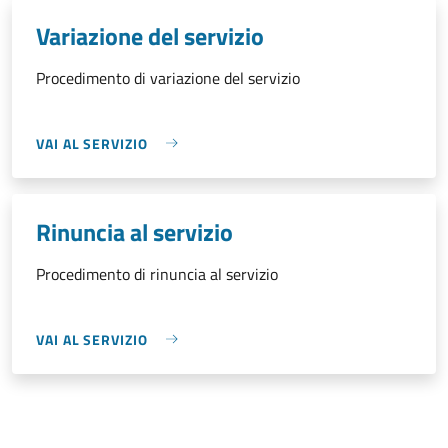
Variazione del servizio
Procedimento di variazione del servizio
VAI AL SERVIZIO
Rinuncia al servizio
Procedimento di rinuncia al servizio
VAI AL SERVIZIO