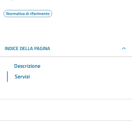
Normativa di riferimento
INDICE DELLA PAGINA
Descrizione
Servizi