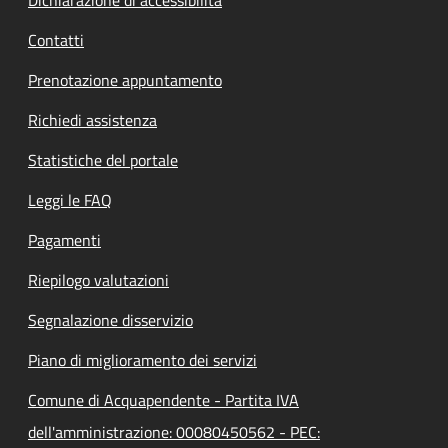
Contatti
Prenotazione appuntamento
Richiedi assistenza
Statistiche del portale
Leggi le FAQ
Pagamenti
Riepilogo valutazioni
Segnalazione disservizio
Piano di miglioramento dei servizi
Comune di Acquapendente - Partita IVA
dell'amministrazione: 00080450562 - PEC: