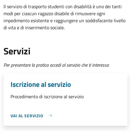
Il servizio di trasporto studenti con disabilità è uno dei tanti
modi per ciascun ragazzo disabile di rimuovere ogni
impedimento esistente e raggiungere un soddisfacente livello
di vita e di inserimento sociale.
Servizi
Per presentare la pratica accedi al servizio che ti interessa
Iscrizione al servizio
Procedimento di iscrizione al servizio
VAI AL SERVIZIO