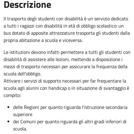
Descrizione
Il trasporto degli studenti con disabilità è un servizio dedicato
a tutti i ragazzi con disabilità in età di obbligo scolastico: un
bus dotato di apposite attrezzature trasporta gli studenti dalla
propria abitazione a scuola e viceversa.
Le istituzioni devono infatti permettere a tutti gli studenti con
disabilità di assistere alle lezioni, mettendo a disposizione i
mezzi di trasporto necessari per assicurare la frequenza della
scuola dell'obbligo.
Attivare i servizi di supporto necessari per far frequentare la
scuola agli alunni con handicap o in situazione di svantaggio è
compito:
delle Regioni per quanto riguarda l'istruzione secondaria
superiore
dei Comuni per quanto riguarda gli altri gradi inferiori di
scuola.