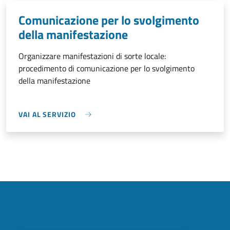
Comunicazione per lo svolgimento
della manifestazione
Organizzare manifestazioni di sorte locale:
procedimento di comunicazione per lo svolgimento
della manifestazione
VAI AL SERVIZIO