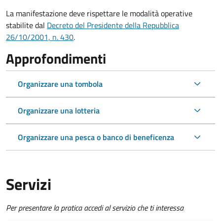
La manifestazione deve rispettare le modalità operative
stabilite dal
Decreto del Presidente della Repubblica
26/10/2001, n. 430
.
Approfondimenti
Organizzare una tombola
Organizzare una lotteria
Organizzare una pesca o banco di beneficenza
Servizi
Per presentare la pratica accedi al servizio che ti interessa