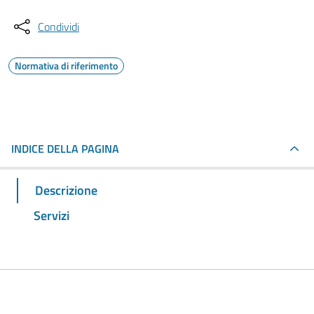
Condividi
Normativa di riferimento
INDICE DELLA PAGINA
Descrizione
Servizi