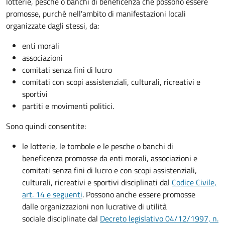
lotterie, pesche o banchi di beneficenza che possono essere
promosse, purché nell'ambito di manifestazioni locali
organizzate dagli stessi, da:
enti morali
associazioni
comitati senza fini di lucro
comitati con scopi assistenziali, culturali, ricreativi e
sportivi
partiti e movimenti politici.
Sono quindi consentite:
le lotterie, le tombole e le pesche o banchi di
beneficenza promosse da enti morali, associazioni e
comitati senza fini di lucro e con scopi assistenziali,
culturali, ricreativi e sportivi disciplinati dal
Codice Civile,
art. 14 e seguenti
. Possono anche essere promosse
dalle organizzazioni non lucrative di utilità
sociale disciplinate dal
Decreto legislativo 04/12/1997, n.