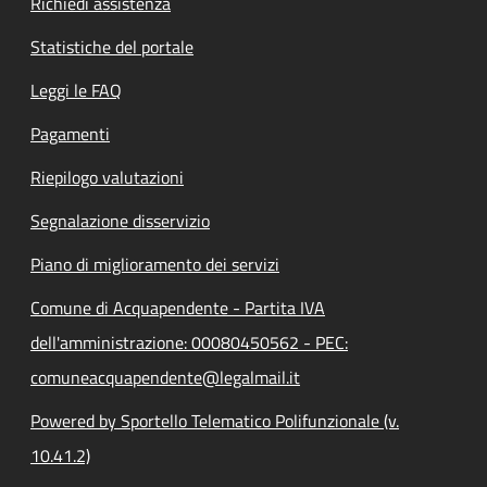
Richiedi assistenza
Statistiche del portale
Leggi le FAQ
Pagamenti
Riepilogo valutazioni
Segnalazione disservizio
Piano di miglioramento dei servizi
Comune di Acquapendente - Partita IVA
dell'amministrazione: 00080450562 - PEC:
comuneacquapendente@legalmail.it
Powered by Sportello Telematico Polifunzionale (v.
10.41.2)