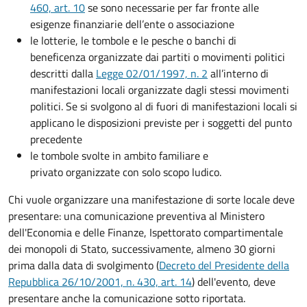
460, art. 10
se sono necessarie per far fronte alle
esigenze finanziarie dell’ente o associazione
le lotterie, le tombole e le pesche o banchi di
beneficenza organizzate dai partiti o movimenti politici
descritti dalla
Legge 02/01/1997, n. 2
all’interno di
manifestazioni locali organizzate dagli stessi movimenti
politici. Se si svolgono al di fuori di manifestazioni locali si
applicano le disposizioni previste per i soggetti del punto
precedente
le tombole svolte in ambito familiare e
privato organizzate con solo scopo ludico.
Chi vuole organizzare una manifestazione di sorte locale deve
presentare: una comunicazione preventiva al Ministero
dell'Economia e delle Finanze, Ispettorato compartimentale
dei monopoli di Stato, successivamente, almeno 30 giorni
prima dalla data di svolgimento (
Decreto del Presidente della
Repubblica 26/10/2001, n. 430, art. 14
) dell'evento, deve
presentare anche la comunicazione sotto riportata.