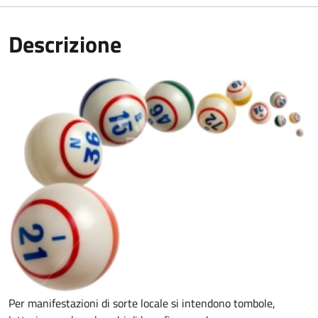
Descrizione
Per manifestazioni di sorte locale si intendono tombole,