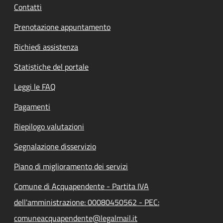
Contatti
Prenotazione appuntamento
Richiedi assistenza
Statistiche del portale
Leggi le FAQ
Pagamenti
Riepilogo valutazioni
Segnalazione disservizio
Piano di miglioramento dei servizi
Comune di Acquapendente - Partita IVA
dell'amministrazione: 00080450562 - PEC:
comuneacquapendente@legalmail.it