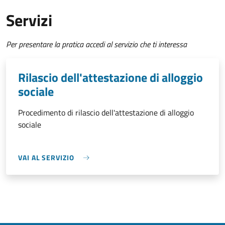
Servizi
Per presentare la pratica accedi al servizio che ti interessa
Rilascio dell'attestazione di alloggio
sociale
Procedimento di rilascio dell'attestazione di alloggio
sociale
VAI AL SERVIZIO