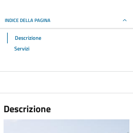
INDICE DELLA PAGINA
Descrizione
Servizi
Descrizione