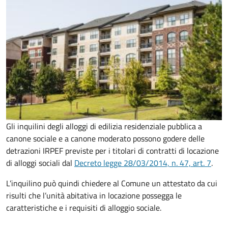
Gli inquilini degli alloggi di edilizia residenziale pubblica a
canone sociale e a canone moderato possono godere delle
detrazioni IRPEF previste per i titolari di contratti di locazione
di alloggi sociali dal
Decreto legge 28/03/2014, n. 47, art. 7
.
L’inquilino può quindi chiedere al Comune un attestato da cui
risulti che l’unità
abitativa in locazione possegga le
caratteristiche e i requisiti di alloggio sociale.